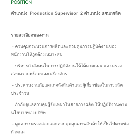
POSITION
ตำแหน่ง Production Supervisor 2 ตำแหน่ง แผนกผลิต
รายละเอียดของงาน
- ควบคุมกระบวนการผลิตและควบคุมการปฏิบัติงานของ
พนักงานให้ถูกต้องเหมาะสม
- บริหารกำลังคนในการปฏิบิติงานให้ได้ตามแผน และตรวจ
สอบความพร้อมของเครื่องจักร
- ประสานงานกับแผนกคลังสินค้าและผู้เกี่ยวข้องในการผลิต
ประจำวัน
- กำกับดูแลควบคุมผู้รับเหมาในสายการผลิต ให้ปฏิบัติงานตาม
นโยบายของบริษัท
- ดูแลการตรวจสอบและควบคุมคุณภาพสินค้าให้เป็นไปตามข้อ
กำหนด