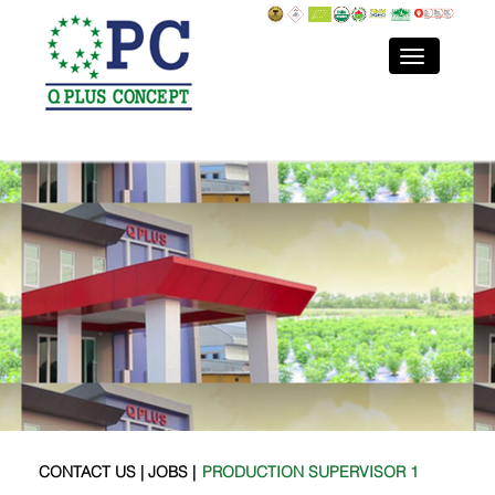
CONTACT US |
JOBS
|
PRODUCTION SUPERVISOR 1